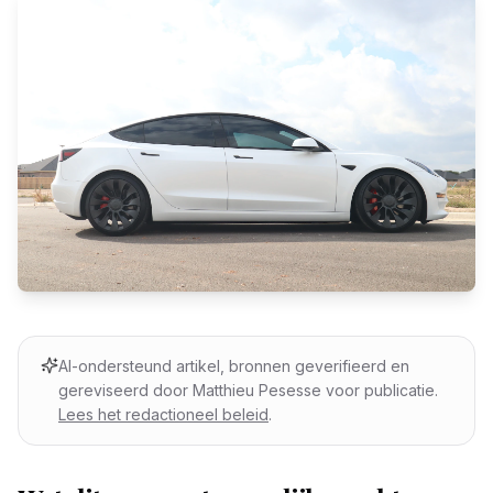
AI-ondersteund artikel, bronnen geverifieerd en
gereviseerd door Matthieu Pesesse voor publicatie.
Lees het redactioneel beleid
.