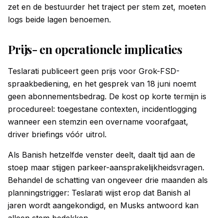
zet en de bestuurder het traject per stem zet, moeten
logs beide lagen benoemen.
Prijs- en operationele implicaties
Teslarati publiceert geen prijs voor Grok-FSD-
spraakbediening, en het gesprek van 18 juni noemt
geen abonnementsbedrag. De kost op korte termijn is
procedureel: toegestane contexten, incidentlogging
wanneer een stemzin een overname voorafgaat,
driver briefings vóór uitrol.
Als Banish hetzelfde venster deelt, daalt tijd aan de
stoep maar stijgen parkeer-aansprakelijkheidsvragen.
Behandel de schatting van ongeveer drie maanden als
planningstrigger: Teslarati wijst erop dat Banish al
jaren wordt aangekondigd, en Musks antwoord kan