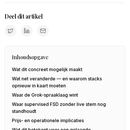
Deel dit artikel
Inhoudsopgave
Wat dit concreet mogelijk maakt
Wat net veranderde — en waarom stacks
opnieuw in kaart moeten
Waar de Grok-spraaklaag wint
Waar supervised FSD zonder live stem nog
standhoudt
Prijs- en operationele implicaties
Wat dit betekent voor een gelaagde