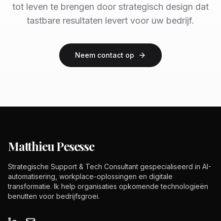
tot leven te brengen door strategisch design dat
tastbare resultaten levert voor uw bedrijf.
Neem contact op
Matthieu Pesesse
Strategische Support & Tech Consultant gespecialiseerd in AI-
automatisering, workplace-oplossingen en digitale
transformatie. Ik help organisaties opkomende technologieën
benutten voor bedrijfsgroei.