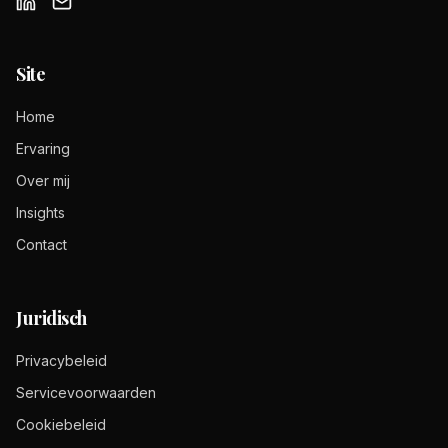
Site
Home
Ervaring
Over mij
Insights
Contact
Juridisch
Privacybeleid
Servicevoorwaarden
Cookiebeleid