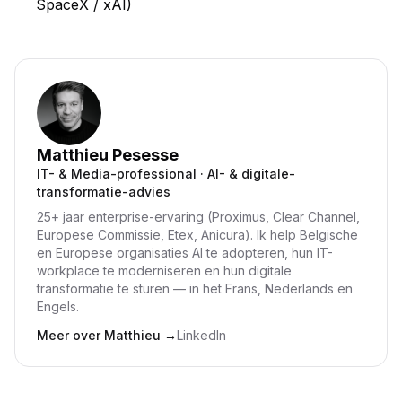
SpaceX / xAI)
Matthieu Pesesse
IT- & Media-professional · AI- & digitale-
transformatie-advies
25+ jaar enterprise-ervaring (Proximus, Clear Channel,
Europese Commissie, Etex, Anicura). Ik help Belgische
en Europese organisaties AI te adopteren, hun IT-
workplace te moderniseren en hun digitale
transformatie te sturen — in het Frans, Nederlands en
Engels.
Meer over Matthieu
→
LinkedIn