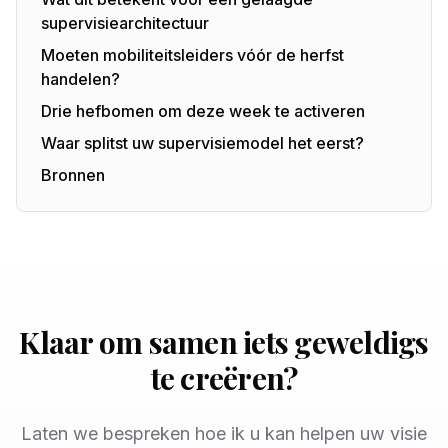
supervisiearchitectuur
Moeten mobiliteitsleiders vóór de herfst
handelen?
Drie hefbomen om deze week te activeren
Waar splitst uw supervisiemodel het eerst?
Bronnen
Klaar om samen iets geweldigs
te creëren?
Laten we bespreken hoe ik u kan helpen uw visie