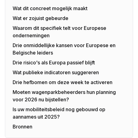
Wat dit concreet mogelijk maakt
Wat er zojuist gebeurde
Waarom dit specifiek telt voor Europese
ondernemingen
Drie onmiddellijke kansen voor Europese en
Belgische leiders
Drie risico's als Europa passief blijft
Wat publieke indicatoren suggereren
Drie hefbomen om deze week te activeren
Moeten wagenparkbeheerders hun planning
voor 2026 nu bijstellen?
Is uw mobiliteitsbeleid nog gebouwd op
aannames uit 2025?
Bronnen