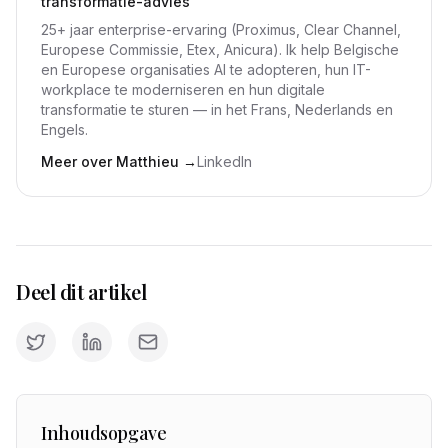
transformatie-advies
25+ jaar enterprise-ervaring (Proximus, Clear Channel,
Europese Commissie, Etex, Anicura). Ik help Belgische
en Europese organisaties AI te adopteren, hun IT-
workplace te moderniseren en hun digitale
transformatie te sturen — in het Frans, Nederlands en
Engels.
Meer over Matthieu
→
LinkedIn
Deel dit artikel
Inhoudsopgave