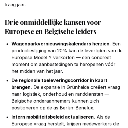
traag jaar.
Drie onmiddellijke kansen voor
Europese en Belgische leiders
Wagenparkvernieuwingskalendars herzien.
Een
productiestijging van 20% kan de levertijden van de
Europese Model Y verkorten — een concreet
moment om aanbestedingen te heropenen vóór
het midden van het jaar.
De regionale toeleveringscorridor in kaart
brengen.
De expansie in Grünheide creëert vraag
naar logistiek, onderhoud en randdiensten —
Belgische onderaannemers kunnen zich
positioneren op de as Berlijn–Benelux.
Intern mobiliteitsbeleid actualiseren.
Als de
Europese vraag herstelt, krijgen medewerkers die