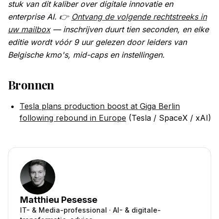
stuk van dit kaliber over digitale innovatie en
enterprise AI. 👉
Ontvang de volgende rechtstreeks in
uw mailbox
— inschrijven duurt tien seconden, en elke
editie wordt vóór 9 uur gelezen door leiders van
Belgische kmo's, mid-caps en instellingen.
Bronnen
Tesla plans production boost at Giga Berlin
following rebound in Europe
(Tesla / SpaceX / xAI)
Matthieu Pesesse
IT- & Media-professional · AI- & digitale-