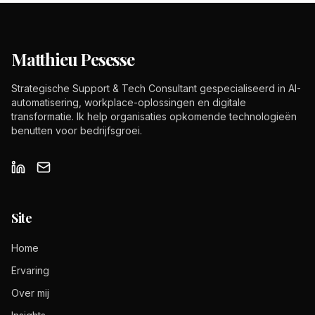
Matthieu Pesesse
Strategische Support & Tech Consultant gespecialiseerd in AI-
automatisering, workplace-oplossingen en digitale
transformatie. Ik help organisaties opkomende technologieën
benutten voor bedrijfsgroei.
Site
Home
Ervaring
Over mij