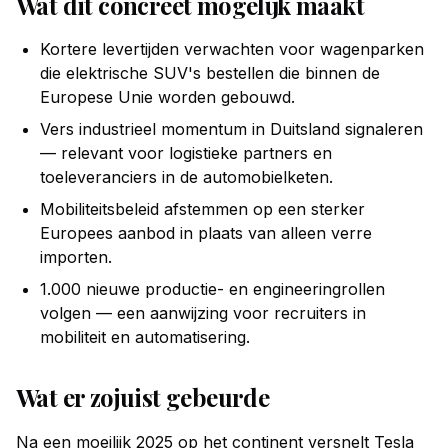
Wat dit concreet mogelijk maakt
Kortere levertijden verwachten voor wagenparken
die elektrische SUV's bestellen die binnen de
Europese Unie worden gebouwd.
Vers industrieel momentum in Duitsland signaleren
— relevant voor logistieke partners en
toeleveranciers in de automobielketen.
Mobiliteitsbeleid afstemmen op een sterker
Europees aanbod in plaats van alleen verre
importen.
1.000 nieuwe productie- en engineeringrollen
volgen — een aanwijzing voor recruiters in
mobiliteit en automatisering.
Wat er zojuist gebeurde
Na een moeilijk 2025 op het continent versnelt Tesla