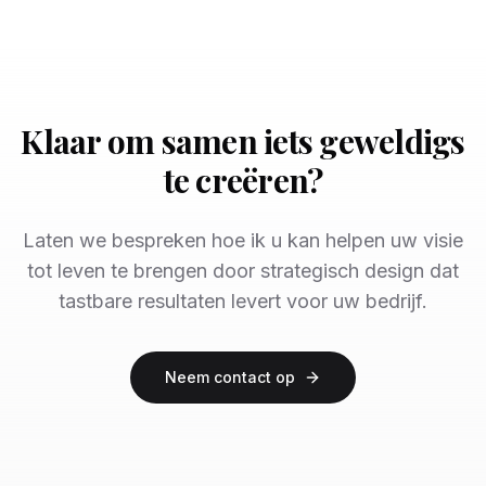
Klaar om samen iets geweldigs
te creëren?
Laten we bespreken hoe ik u kan helpen uw visie
tot leven te brengen door strategisch design dat
tastbare resultaten levert voor uw bedrijf.
Neem contact op