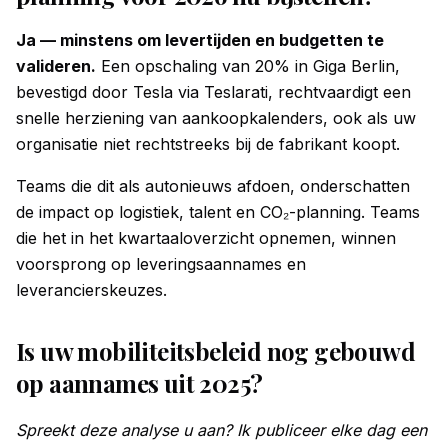
Ja — minstens om levertijden en budgetten te
valideren.
Een opschaling van 20% in Giga Berlin,
bevestigd door Tesla via Teslarati, rechtvaardigt een
snelle herziening van aankoopkalenders, ook als uw
organisatie niet rechtstreeks bij de fabrikant koopt.
Teams die dit als autonieuws afdoen, onderschatten
de impact op logistiek, talent en CO₂-planning. Teams
die het in het kwartaaloverzicht opnemen, winnen
voorsprong op leveringsaannames en
leverancierskeuzes.
Is uw mobiliteitsbeleid nog gebouwd
op aannames uit 2025?
Spreekt deze analyse u aan? Ik publiceer elke dag een