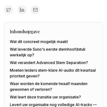
Inhoudsopgave
Wat dit concreet mogelijk maakt
Wat leverde Suno's eerste stemhoofdstuk
werkelijk op?
Wat verandert Advanced Stem Separation?
Moeten leiders stem-klare AI-audio dit kwartaal
prioriteit geven?
Waar worden de komende twaalf maanden
gewonnen of verloren?
Wat leert deze transitie uw organisatie?
Levert uw organisatie nog volledige AI-tracks —