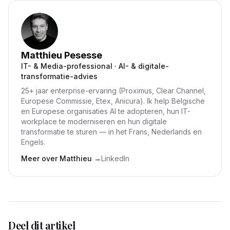
Matthieu Pesesse
IT- & Media-professional · AI- & digitale-
transformatie-advies
25+ jaar enterprise-ervaring (Proximus, Clear Channel,
Europese Commissie, Etex, Anicura). Ik help Belgische
en Europese organisaties AI te adopteren, hun IT-
workplace te moderniseren en hun digitale
transformatie te sturen — in het Frans, Nederlands en
Engels.
Meer over Matthieu
→
LinkedIn
Deel dit artikel