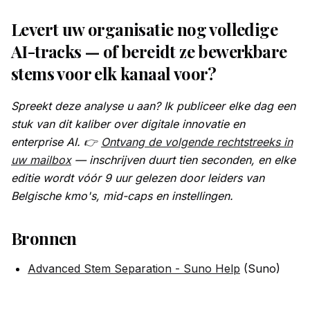
Levert uw organisatie nog volledige
AI-tracks — of bereidt ze bewerkbare
stems voor elk kanaal voor?
Spreekt deze analyse u aan? Ik publiceer elke dag een
stuk van dit kaliber over digitale innovatie en
enterprise AI. 👉
Ontvang de volgende rechtstreeks in
uw mailbox
— inschrijven duurt tien seconden, en elke
editie wordt vóór 9 uur gelezen door leiders van
Belgische kmo's, mid-caps en instellingen.
Bronnen
Advanced Stem Separation - Suno Help
(Suno)