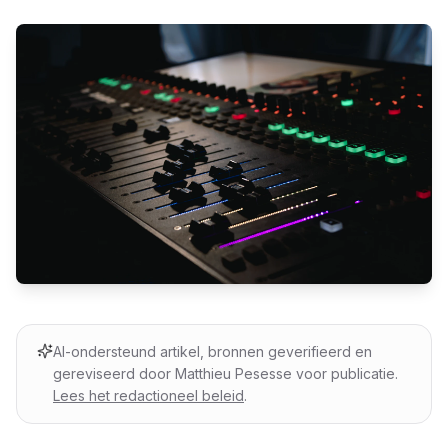
AI-ondersteund artikel, bronnen geverifieerd en
gereviseerd door Matthieu Pesesse voor publicatie.
Lees het redactioneel beleid
.