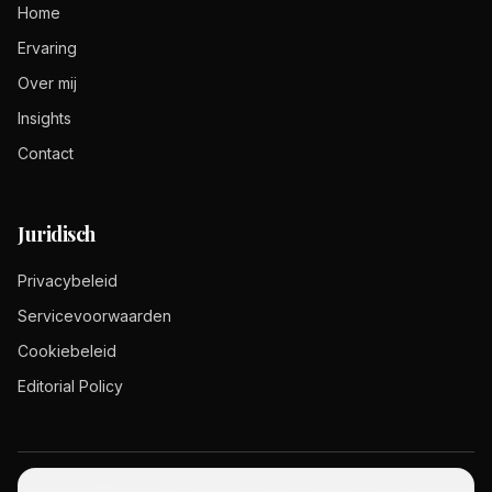
Home
Ervaring
Over mij
Insights
Contact
Juridisch
Privacybeleid
Servicevoorwaarden
Cookiebeleid
Editorial Policy