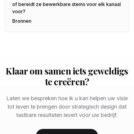
of bereidt ze bewerkbare stems voor elk kanaal
voor?
Bronnen
Klaar om samen iets geweldigs
te creëren?
Laten we bespreken hoe ik u kan helpen uw visie
tot leven te brengen door strategisch design dat
tastbare resultaten levert voor uw bedrijf.