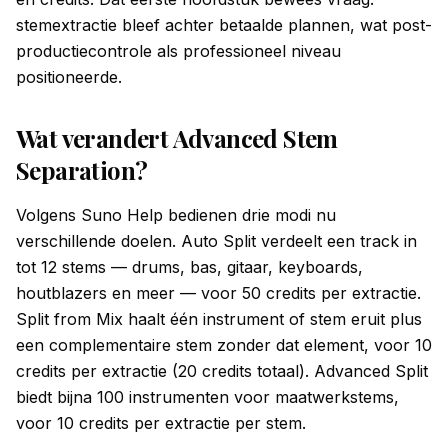
stemextractie bleef achter betaalde plannen, wat post-
productiecontrole als professioneel niveau
positioneerde.
Wat verandert Advanced Stem
Separation?
Volgens Suno Help bedienen drie modi nu
verschillende doelen. Auto Split verdeelt een track in
tot 12 stems — drums, bas, gitaar, keyboards,
houtblazers en meer — voor 50 credits per extractie.
Split from Mix haalt één instrument of stem eruit plus
een complementaire stem zonder dat element, voor 10
credits per extractie (20 credits totaal). Advanced Split
biedt bijna 100 instrumenten voor maatwerkstems,
voor 10 credits per extractie per stem.