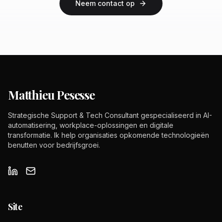
Neem contact op
Matthieu Pesesse
Strategische Support & Tech Consultant gespecialiseerd in AI-
automatisering, workplace-oplossingen en digitale
transformatie. Ik help organisaties opkomende technologieën
benutten voor bedrijfsgroei.
Site