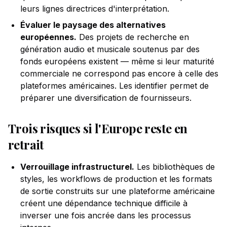
leurs lignes directrices d'interprétation.
Évaluer le paysage des alternatives
européennes.
Des projets de recherche en
génération audio et musicale soutenus par des
fonds européens existent — même si leur maturité
commerciale ne correspond pas encore à celle des
plateformes américaines. Les identifier permet de
préparer une diversification de fournisseurs.
Trois risques si l'Europe reste en
retrait
Verrouillage infrastructurel.
Les bibliothèques de
styles, les workflows de production et les formats
de sortie construits sur une plateforme américaine
créent une dépendance technique difficile à
inverser une fois ancrée dans les processus