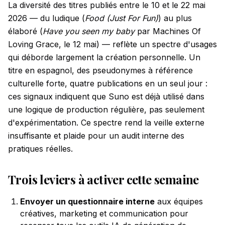
La diversité des titres publiés entre le 10 et le 22 mai
2026 — du ludique (
Food (Just For Fun)
) au plus
élaboré (
Have you seen my baby
par Machines Of
Loving Grace, le 12 mai) — reflète un spectre d'usages
qui déborde largement la création personnelle. Un
titre en espagnol, des pseudonymes à référence
culturelle forte, quatre publications en un seul jour :
ces signaux indiquent que Suno est déjà utilisé dans
une logique de production régulière, pas seulement
d'expérimentation. Ce spectre rend la veille externe
insuffisante et plaide pour un audit interne des
pratiques réelles.
Trois leviers à activer cette semaine
Envoyer un questionnaire interne
aux équipes
créatives, marketing et communication pour