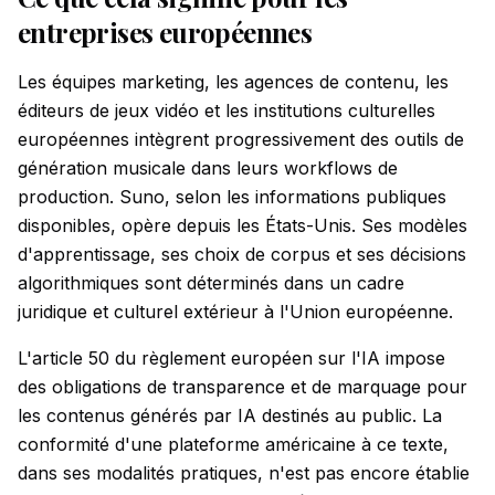
entreprises européennes
Les équipes marketing, les agences de contenu, les
éditeurs de jeux vidéo et les institutions culturelles
européennes intègrent progressivement des outils de
génération musicale dans leurs workflows de
production. Suno, selon les informations publiques
disponibles, opère depuis les États-Unis. Ses modèles
d'apprentissage, ses choix de corpus et ses décisions
algorithmiques sont déterminés dans un cadre
juridique et culturel extérieur à l'Union européenne.
L'article 50 du règlement européen sur l'IA impose
des obligations de transparence et de marquage pour
les contenus générés par IA destinés au public. La
conformité d'une plateforme américaine à ce texte,
dans ses modalités pratiques, n'est pas encore établie