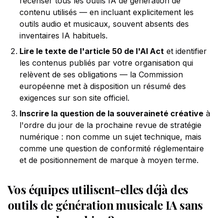
recenser tous les outils IA de génération de
contenu utilisés — en incluant explicitement les
outils audio et musicaux, souvent absents des
inventaires IA habituels.
Lire le texte de l'article 50 de l'AI Act
et identifier
les contenus publiés par votre organisation qui
relèvent de ses obligations — la Commission
européenne met à disposition un résumé des
exigences sur son site officiel.
Inscrire la question de la souveraineté créative
à
l'ordre du jour de la prochaine revue de stratégie
numérique : non comme un sujet technique, mais
comme une question de conformité réglementaire
et de positionnement de marque à moyen terme.
Vos équipes utilisent-elles déjà des
outils de génération musicale IA sans