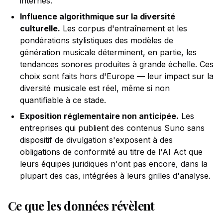
internes.
Influence algorithmique sur la diversité
culturelle.
Les corpus d'entraînement et les
pondérations stylistiques des modèles de
génération musicale déterminent, en partie, les
tendances sonores produites à grande échelle. Ces
choix sont faits hors d'Europe — leur impact sur la
diversité musicale est réel, même si non
quantifiable à ce stade.
Exposition réglementaire non anticipée.
Les
entreprises qui publient des contenus Suno sans
dispositif de divulgation s'exposent à des
obligations de conformité au titre de l'AI Act que
leurs équipes juridiques n'ont pas encore, dans la
plupart des cas, intégrées à leurs grilles d'analyse.
Ce que les données révèlent