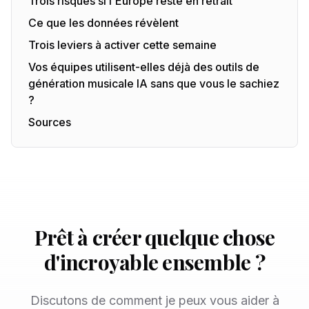
Trois risques si l'Europe reste en retrait
Ce que les données révèlent
Trois leviers à activer cette semaine
Vos équipes utilisent-elles déjà des outils de
génération musicale IA sans que vous le sachiez
?
Sources
Prêt à créer quelque chose
d'incroyable ensemble ?
Discutons de comment je peux vous aider à