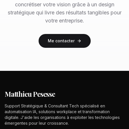
concrétiser votre vision grâce à un design
stratégique qui livre des résultats tangibles pour
votre entreprise.
Me contacter
Matthieu Pesesse
Support Stratégique & Consultant Tech spécialisé en
automatisation IA, solutions workplace et transformation
digitale. J'aide les organisations à exploiter les technologies
émergentes pour leur croissance.