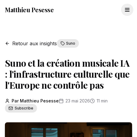
Matthieu Pesesse
Retour aux insights
Suno
Suno et la création musicale IA
: l'infrastructure culturelle que
l'Europe ne contrôle pas
Par Matthieu Pesesse
23 mai 2026
11 min
Subscribe