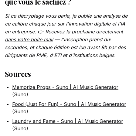
que vous le sachiez ?
Si ce décryptage vous parle, je publie une analyse de
ce calibre chaque jour sur l'innovation digitale et l'IA
en entreprise. 👉
Recevez la prochaine directement
dans votre boîte mail
— l'inscription prend dix
secondes, et chaque édition est lue avant 9h par des
dirigeants de PME, d'ETI et d'institutions belges.
Sources
Memorize Props - Suno | AI Music Generator
(Suno)
Food (Just For Fun) - Suno | AI Music Generator
(Suno)
Laundry and Fame - Suno | AI Music Generator
(Suno)