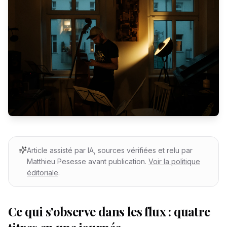
Article assisté par IA, sources vérifiées et relu par
Matthieu Pesesse avant publication.
Voir la politique
éditoriale
.
Ce qui s'observe dans les flux : quatre