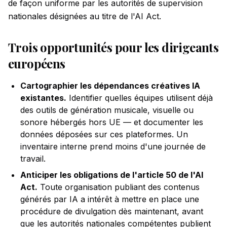
de façon uniforme par les autorités de supervision
nationales désignées au titre de l'AI Act.
Trois opportunités pour les dirigeants
européens
Cartographier les dépendances créatives IA
existantes.
Identifier quelles équipes utilisent déjà
des outils de génération musicale, visuelle ou
sonore hébergés hors UE — et documenter les
données déposées sur ces plateformes. Un
inventaire interne prend moins d'une journée de
travail.
Anticiper les obligations de l'article 50 de l'AI
Act.
Toute organisation publiant des contenus
générés par IA a intérêt à mettre en place une
procédure de divulgation dès maintenant, avant
que les autorités nationales compétentes publient