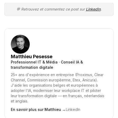
💬 Retrouvez et commentez ce post sur
LinkedIn
.
Matthieu Pesesse
Professionnel IT & Média · Conseil IA &
transformation digitale
25+ ans d'expérience en entreprise (Proximus, Clear
Channel, Commission européenne, Etex, Anicura).
J'aide les organisations belges et européennes à
adopter l'IA, moderniser leur workplace IT et piloter
leur transformation digitale — en français, néerlandais
et anglais.
En savoir plus sur Matthieu
→
LinkedIn