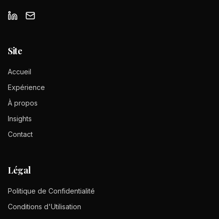
Site
Accueil
Expérience
À propos
Insights
Contact
Légal
Politique de Confidentialité
Conditions d'Utilisation