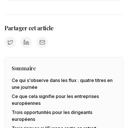
Partager cet article
Sommaire
Ce qui s'observe dans les flux : quatre titres en
une journée
Ce que cela signifie pour les entreprises
européennes
Trois opportunités pour les dirigeants
européens