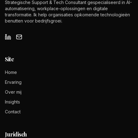
Strategische Support & Tech Consultant gespecialiseerd in AI-
automatisering, workplace-oplossingen en digitale
transformatie. Ik help organisaties opkomende technologieën
benutten voor bedrijfsgroei.
Site
Home
Ervaring
Over mij
Insights
Contact
Juridisch