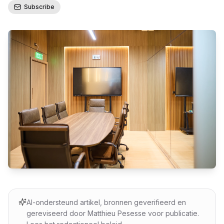
Subscribe
AI-ondersteund artikel, bronnen geverifieerd en
gereviseerd door Matthieu Pesesse voor publicatie.