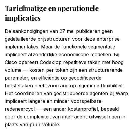
Tariefmatige en operationele
implicaties
De aankondigingen van 27 mei publiceren geen
gedetailleerde prijsstructuren voor deze enterprise-
implementaties. Maar de functionele segmentatie
impliceert afzonderlijke economische modellen. Bij
Cisco opereert Codex op repetitieve taken met hoog
volume — kosten per token zijn een structurerende
parameter, en efficiëntie op gecodificeerde
hersteltaken heeft voorrang op algemene flexibiliteit.
Het coördineren van gedistribueerde agenten bij Warp
impliceert langere en minder voorspelbare
redeneercycli — een ander kostenprofiel, bepaald
door de complexiteit van inter-agent-uitwisselingen in
plaats van puur volume.