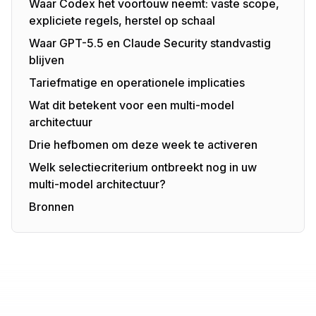
Waar Codex het voortouw neemt: vaste scope,
expliciete regels, herstel op schaal
Waar GPT-5.5 en Claude Security standvastig
blijven
Tariefmatige en operationele implicaties
Wat dit betekent voor een multi-model
architectuur
Drie hefbomen om deze week te activeren
Welk selectiecriterium ontbreekt nog in uw
multi-model architectuur?
Bronnen