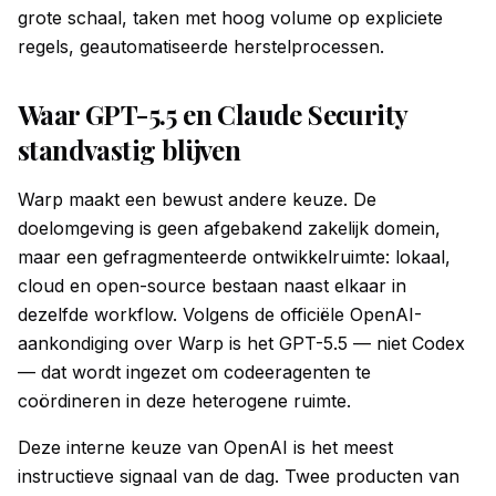
grote schaal, taken met hoog volume op expliciete
regels, geautomatiseerde herstelprocessen.
Waar GPT-5.5 en Claude Security
standvastig blijven
Warp maakt een bewust andere keuze. De
doelomgeving is geen afgebakend zakelijk domein,
maar een gefragmenteerde ontwikkelruimte: lokaal,
cloud en open-source bestaan naast elkaar in
dezelfde workflow. Volgens de officiële OpenAI-
aankondiging over Warp is het GPT-5.5 — niet Codex
— dat wordt ingezet om codeeragenten te
coördineren in deze heterogene ruimte.
Deze interne keuze van OpenAI is het meest
instructieve signaal van de dag. Twee producten van