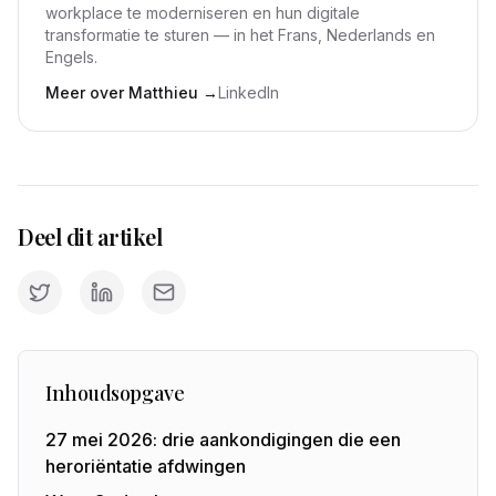
workplace te moderniseren en hun digitale
transformatie te sturen — in het Frans, Nederlands en
Engels.
Meer over Matthieu
→
LinkedIn
Deel dit artikel
Inhoudsopgave
27 mei 2026: drie aankondigingen die een
heroriëntatie afdwingen