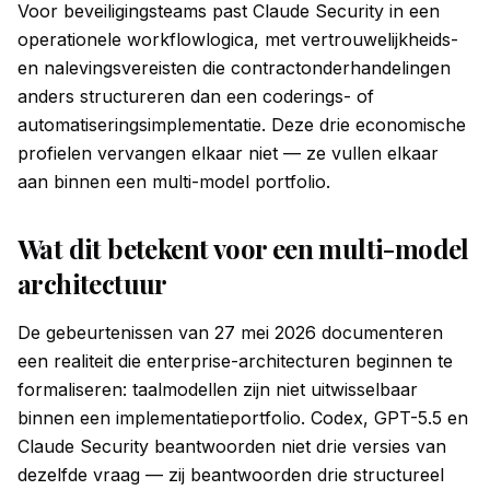
Voor beveiligingsteams past Claude Security in een
operationele workflowlogica, met vertrouwelijkheids-
en nalevingsvereisten die contractonderhandelingen
anders structureren dan een coderings- of
automatiseringsimplementatie. Deze drie economische
profielen vervangen elkaar niet — ze vullen elkaar
aan binnen een multi-model portfolio.
Wat dit betekent voor een multi-model
architectuur
De gebeurtenissen van 27 mei 2026 documenteren
een realiteit die enterprise-architecturen beginnen te
formaliseren: taalmodellen zijn niet uitwisselbaar
binnen een implementatieportfolio. Codex, GPT-5.5 en
Claude Security beantwoorden niet drie versies van
dezelfde vraag — zij beantwoorden drie structureel