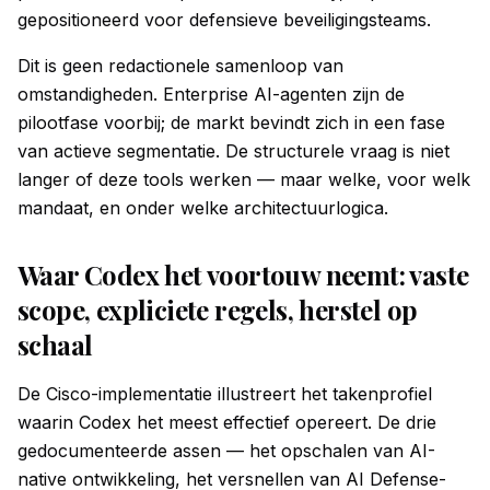
gepositioneerd voor defensieve beveiligingsteams.
Dit is geen redactionele samenloop van
omstandigheden. Enterprise AI-agenten zijn de
pilootfase voorbij; de markt bevindt zich in een fase
van actieve segmentatie. De structurele vraag is niet
langer of deze tools werken — maar welke, voor welk
mandaat, en onder welke architectuurlogica.
Waar Codex het voortouw neemt: vaste
scope, expliciete regels, herstel op
schaal
De Cisco-implementatie illustreert het takenprofiel
waarin Codex het meest effectief opereert. De drie
gedocumenteerde assen — het opschalen van AI-
native ontwikkeling, het versnellen van AI Defense-