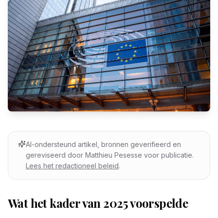
AI-ondersteund artikel, bronnen geverifieerd en
gereviseerd door Matthieu Pesesse voor publicatie.
Lees het redactioneel beleid
.
Wat het kader van 2025 voorspelde