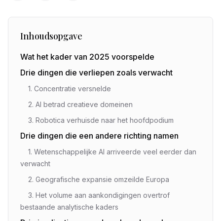
Inhoudsopgave
Wat het kader van 2025 voorspelde
Drie dingen die verliepen zoals verwacht
1. Concentratie versnelde
2. AI betrad creatieve domeinen
3. Robotica verhuisde naar het hoofdpodium
Drie dingen die een andere richting namen
1. Wetenschappelijke AI arriveerde veel eerder dan
verwacht
2. Geografische expansie omzeilde Europa
3. Het volume aan aankondigingen overtrof
bestaande analytische kaders