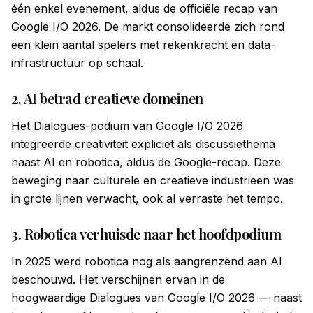
één enkel evenement, aldus de officiële recap van
Google I/O 2026. De markt consolideerde zich rond
een klein aantal spelers met rekenkracht en data-
infrastructuur op schaal.
2. AI betrad creatieve domeinen
Het Dialogues-podium van Google I/O 2026
integreerde creativiteit expliciet als discussiethema
naast AI en robotica, aldus de Google-recap. Deze
beweging naar culturele en creatieve industrieën was
in grote lijnen verwacht, ook al verraste het tempo.
3. Robotica verhuisde naar het hoofdpodium
In 2025 werd robotica nog als aangrenzend aan AI
beschouwd. Het verschijnen ervan in de
hoogwaardige Dialogues van Google I/O 2026 — naast