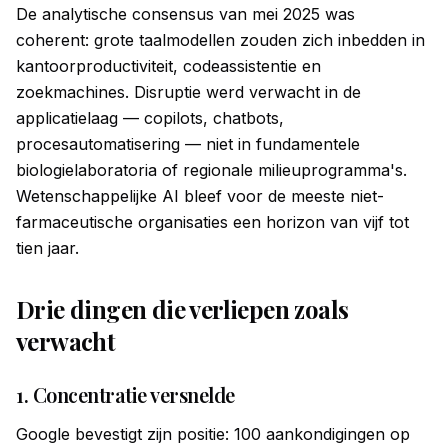
De analytische consensus van mei 2025 was
coherent: grote taalmodellen zouden zich inbedden in
kantoorproductiviteit, codeassistentie en
zoekmachines. Disruptie werd verwacht in de
applicatielaag — copilots, chatbots,
procesautomatisering — niet in fundamentele
biologielaboratoria of regionale milieuprogramma's.
Wetenschappelijke AI bleef voor de meeste niet-
farmaceutische organisaties een horizon van vijf tot
tien jaar.
Drie dingen die verliepen zoals
verwacht
1. Concentratie versnelde
Google bevestigt zijn positie: 100 aankondigingen op