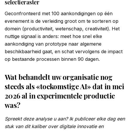
selectieraster
Geconfronteerd met 100 aankondigingen op één
evenement is de verleiding groot om te sorteren op
domein (productiviteit, wetenschap, creativiteit). Het
nuttige signaal is anders: meet hoe snel elke
aankondiging van prototype naar algemene
beschikbaarheid gaat, en schat vervolgens de impact
op bestaande processen binnen 90 dagen.
Wat behandelt uw organisatie nog
steeds als «toekomstige AI» dat in mei
2026 al in experimentele productie
was?
Spreekt deze analyse u aan? Ik publiceer elke dag een
stuk van dit kaliber over digitale innovatie en