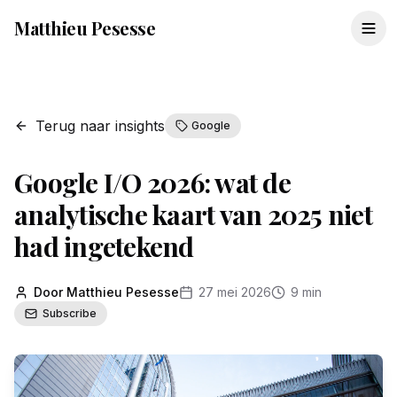
Matthieu Pesesse
Terug naar insights
Google
Google I/O 2026: wat de
analytische kaart van 2025 niet
had ingetekend
Door Matthieu Pesesse
27 mei 2026
9 min
Subscribe