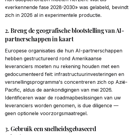
«verkennende fase 2028-2030» was gelabeld, bevindt
zich in 2026 al in experimentele productie.
2. Breng de geografische blootstelling van AI-
partnerschappen in kaart
Europese organisaties die hun AI-partnerschappen
hebben gestructureerd rond Amerikaanse
leveranciers moeten nu rekening houden met een
gedocumenteerd feit: infrastructuurinvesteringen en
versnellingsprogramma's concentreren zich op Azië-
Pacific, aldus de aankondigingen van mei 2026.
Identificeren waar de roadmapbeslissingen van uw
leveranciers worden genomen, is due diligence —
geen optionele voorzorgsmaatregel.
3. Gebruik een snelheidsgebaseerd