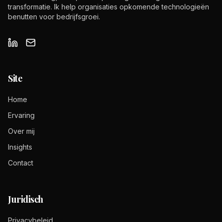
transformatie. Ik help organisaties opkomende technologieën
benutten voor bedrijfsgroei.
Site
Home
Ervaring
Over mij
Insights
Contact
Juridisch
Privacybeleid