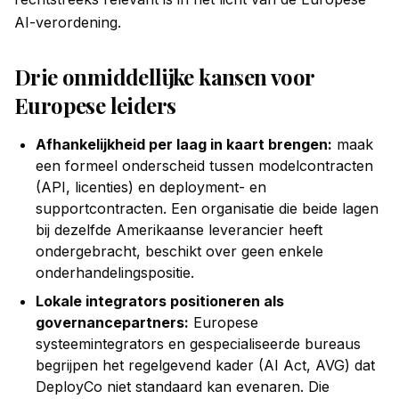
AI-verordening.
Drie onmiddellijke kansen voor
Europese leiders
Afhankelijkheid per laag in kaart brengen:
maak
een formeel onderscheid tussen modelcontracten
(API, licenties) en deployment- en
supportcontracten. Een organisatie die beide lagen
bij dezelfde Amerikaanse leverancier heeft
ondergebracht, beschikt over geen enkele
onderhandelingspositie.
Lokale integrators positioneren als
governancepartners:
Europese
systeemintegrators en gespecialiseerde bureaus
begrijpen het regelgevend kader (AI Act, AVG) dat
DeployCo niet standaard kan evenaren. Die