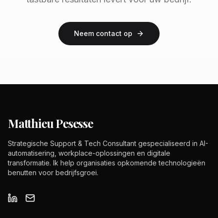
Neem contact op
Matthieu Pesesse
Strategische Support & Tech Consultant gespecialiseerd in AI-
automatisering, workplace-oplossingen en digitale
transformatie. Ik help organisaties opkomende technologieën
benutten voor bedrijfsgroei.