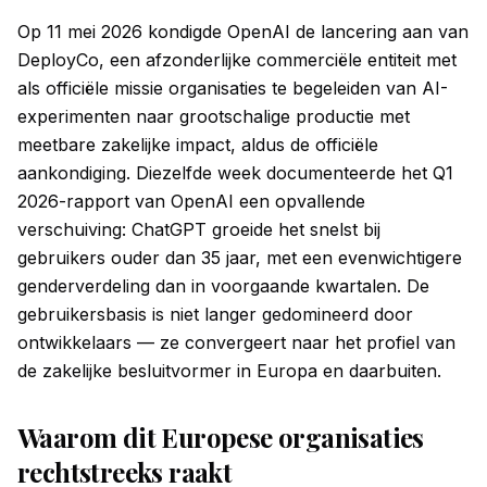
Op 11 mei 2026 kondigde OpenAI de lancering aan van
DeployCo, een afzonderlijke commerciële entiteit met
als officiële missie organisaties te begeleiden van AI-
experimenten naar grootschalige productie met
meetbare zakelijke impact, aldus de officiële
aankondiging. Diezelfde week documenteerde het Q1
2026-rapport van OpenAI een opvallende
verschuiving: ChatGPT groeide het snelst bij
gebruikers ouder dan 35 jaar, met een evenwichtigere
genderverdeling dan in voorgaande kwartalen. De
gebruikersbasis is niet langer gedomineerd door
ontwikkelaars — ze convergeert naar het profiel van
de zakelijke besluitvormer in Europa en daarbuiten.
Waarom dit Europese organisaties
rechtstreeks raakt