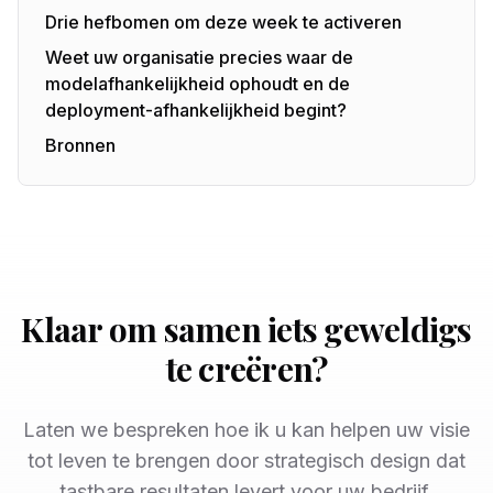
Drie hefbomen om deze week te activeren
Weet uw organisatie precies waar de
modelafhankelijkheid ophoudt en de
deployment-afhankelijkheid begint?
Bronnen
Klaar om samen iets geweldigs
te creëren?
Laten we bespreken hoe ik u kan helpen uw visie
tot leven te brengen door strategisch design dat
tastbare resultaten levert voor uw bedrijf.