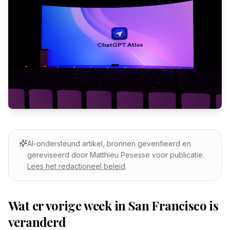
AI-ondersteund artikel, bronnen geverifieerd en
gereviseerd door Matthieu Pesesse voor publicatie.
Lees het redactioneel beleid
.
Wat er vorige week in San Francisco is
veranderd