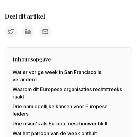
Deel dit artikel
Inhoudsopgave
Wat er vorige week in San Francisco is
veranderd
Waarom dit Europese organisaties rechtstreeks
raakt
Drie onmiddellijke kansen voor Europese
leiders
Drie risico's als Europa toeschouwer blijft
Wat het patroon van de week onthult