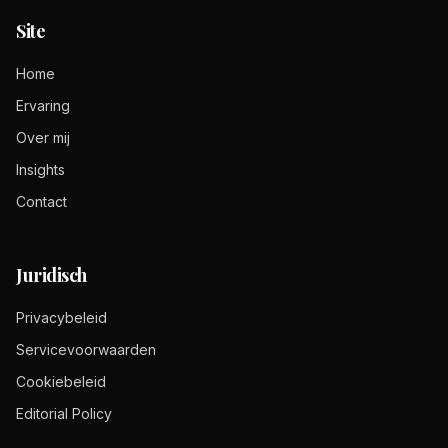
Site
Home
Ervaring
Over mij
Insights
Contact
Juridisch
Privacybeleid
Servicevoorwaarden
Cookiebeleid
Editorial Policy