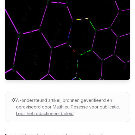
AI-ondersteund artikel, bronnen geverifieerd en
gereviseerd door Matthieu Pesesse voor publicatie.
Lees het redactioneel beleid
.