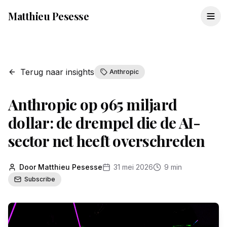
Matthieu Pesesse
Terug naar insights
Anthropic
Anthropic op 965 miljard
dollar: de drempel die de AI-
sector net heeft overschreden
Door Matthieu Pesesse
31 mei 2026
9 min
Subscribe