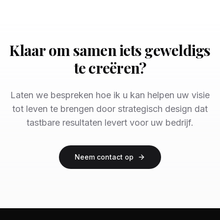
Klaar om samen iets geweldigs
te creëren?
Laten we bespreken hoe ik u kan helpen uw visie
tot leven te brengen door strategisch design dat
tastbare resultaten levert voor uw bedrijf.
Neem contact op