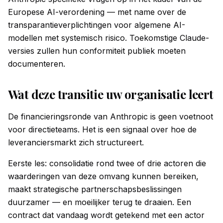
Europese AI-verordening — met name over de
transparantieverplichtingen voor algemene AI-
modellen met systemisch risico. Toekomstige Claude-
versies zullen hun conformiteit publiek moeten
documenteren.
Wat deze transitie uw organisatie leert
De financieringsronde van Anthropic is geen voetnoot
voor directieteams. Het is een signaal over hoe de
leveranciersmarkt zich structureert.
Eerste les: consolidatie rond twee of drie actoren die
waarderingen van deze omvang kunnen bereiken,
maakt strategische partnerschapsbeslissingen
duurzamer — en moeilijker terug te draaien. Een
contract dat vandaag wordt getekend met een actor