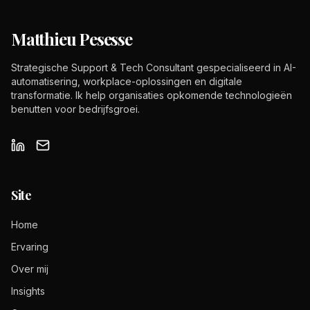
Matthieu Pesesse
Strategische Support & Tech Consultant gespecialiseerd in AI-
automatisering, workplace-oplossingen en digitale
transformatie. Ik help organisaties opkomende technologieën
benutten voor bedrijfsgroei.
Site
Home
Ervaring
Over mij
Insights