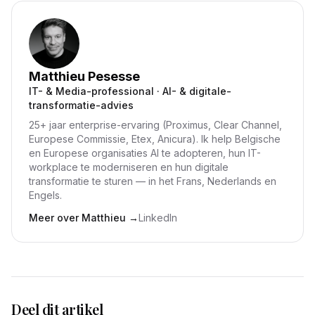
Matthieu Pesesse
IT- & Media-professional · AI- & digitale-
transformatie-advies
25+ jaar enterprise-ervaring (Proximus, Clear Channel,
Europese Commissie, Etex, Anicura). Ik help Belgische
en Europese organisaties AI te adopteren, hun IT-
workplace te moderniseren en hun digitale
transformatie te sturen — in het Frans, Nederlands en
Engels.
Meer over Matthieu
→
LinkedIn
Deel dit artikel