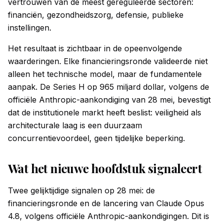
vertrouwen van de meest gereguleerde sectoren:
financiën, gezondheidszorg, defensie, publieke
instellingen.
Het resultaat is zichtbaar in de opeenvolgende
waarderingen. Elke financieringsronde valideerde niet
alleen het technische model, maar de fundamentele
aanpak. De Series H op 965 miljard dollar, volgens de
officiële Anthropic-aankondiging van 28 mei, bevestigt
dat de institutionele markt heeft beslist: veiligheid als
architecturale laag is een duurzaam
concurrentievoordeel, geen tijdelijke beperking.
Wat het nieuwe hoofdstuk signaleert
Twee gelijktijdige signalen op 28 mei: de
financieringsronde en de lancering van Claude Opus
4.8, volgens officiële Anthropic-aankondigingen. Dit is