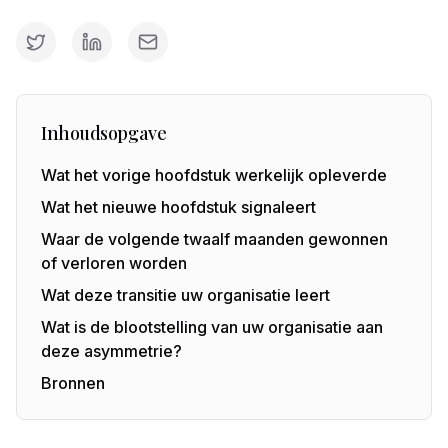
Inhoudsopgave
Wat het vorige hoofdstuk werkelijk opleverde
Wat het nieuwe hoofdstuk signaleert
Waar de volgende twaalf maanden gewonnen
of verloren worden
Wat deze transitie uw organisatie leert
Wat is de blootstelling van uw organisatie aan
deze asymmetrie?
Bronnen