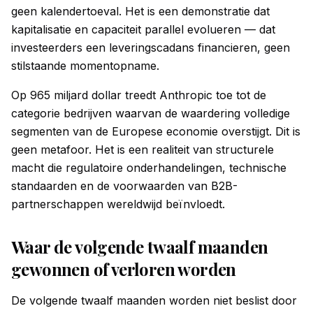
geen kalendertoeval. Het is een demonstratie dat
kapitalisatie en capaciteit parallel evolueren — dat
investeerders een leveringscadans financieren, geen
stilstaande momentopname.
Op 965 miljard dollar treedt Anthropic toe tot de
categorie bedrijven waarvan de waardering volledige
segmenten van de Europese economie overstijgt. Dit is
geen metafoor. Het is een realiteit van structurele
macht die regulatoire onderhandelingen, technische
standaarden en de voorwaarden van B2B-
partnerschappen wereldwijd beïnvloedt.
Waar de volgende twaalf maanden
gewonnen of verloren worden
De volgende twaalf maanden worden niet beslist door